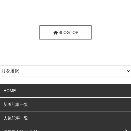
BLOGTOP
HOME
新着記事一覧
人気記事一覧