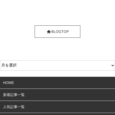
BLOGTOP
HOME
新着記事一覧
人気記事一覧