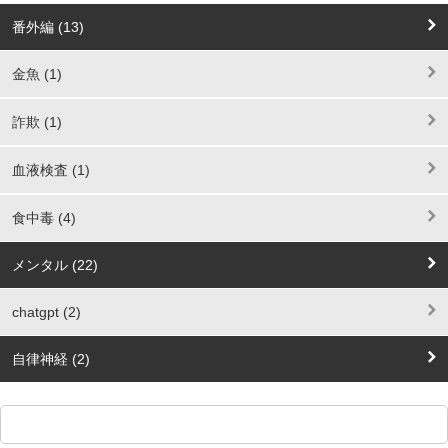
番外編 (13)
金魚 (1)
詐欺 (1)
血液検査 (1)
食中毒 (4)
メンタル (22)
chatgpt (2)
自律神経 (2)